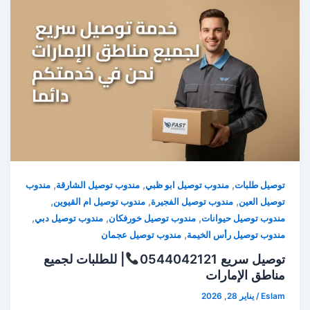
,
,
,
توصيل طلبات
مندوب توصيل ابو ظبي
مندوب توصيل الشارقة
مندوب
,
,
,
توصيل العين
مندوب توصيل الفجيرة
مندوب توصيل ام القيوين
,
,
,
مندوب توصيل حيوانات
مندوب توصيل خورفكان
مندوب توصيل دبي
,
مندوب توصيل رأس الخيمة
مندوب توصيل عجمان
توصيل سريع 0544042121
| للطلبات لجميع
مناطق الإمارات
Eslam
/
يناير 28, 2026