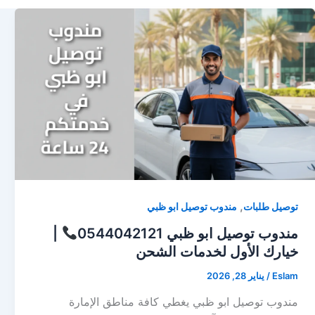
,
توصيل طلبات
مندوب توصيل ابو ظبي
مندوب توصيل ابو ظبي 0544042121
|
خيارك الأول لخدمات الشحن
Eslam
/
يناير 28, 2026
مندوب توصيل ابو ظبي يغطي كافة مناطق الإمارة