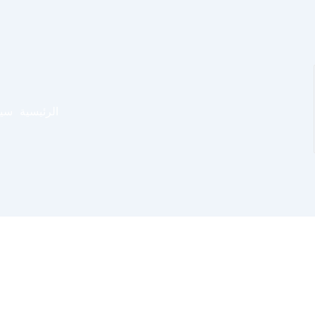
الرئيسية
سيا