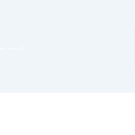
الرئيسية
سيا