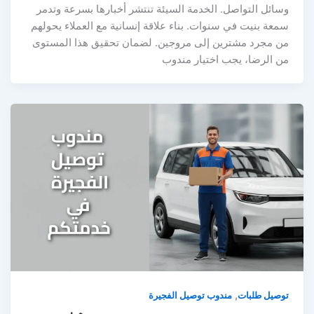
وسائل التواصل. الخدمة السيئة تنتشر أخبارها بسرعة وتدمر
سمعة بنيت في سنوات. بناء علاقة إنسانية مع العملاء يحولهم
من مجرد مشترين إلى مروجين. لضمان تحقيق هذا المستوى
من الرضا، يجب اختيار مندوب
,
توصيل طلبات
مندوب توصيل الفجيرة