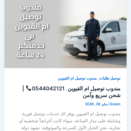
,
توصيل طلبات
مندوب توصيل ام القيوين
مندوب توصيل ام القيوين 0544042121
|
شحن سريع وآمن
Eslam
/
يناير 28, 2026
مندوب توصيل ام القيوين يوفر لك خدمات توصيل فورية
وشاملة على مدار الساعة. سواء كانت أغراضاً شخصية أو
تجارية، نحن الخيار الأول للسرعة والموثوقية. تشهد دولة