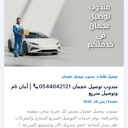
,
توصيل طلبات
مندوب توصيل عجمان
مندوب توصيل عجمان 0544042121
| أمان تام
وتوصيل سريع
Eslam
/
يناير 28, 2026
مندوب توصيل عجمان يضمن لك تجربة شحن سلسة
واحترافية. نوفر خدمات التوصيل السريع للمنازل والشركات
على مدار الساعة. احجز مندوبك الآن واستمتع بالسرعة. 1.