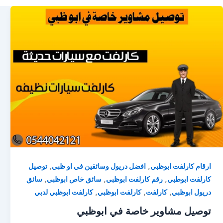
,
,
ارقام كارلفت ابوظبي
افضل دريول وسائقين في او ظبي
توصيل
,
,
,
كارلفت ابوطبي
رقم كارلفت ابوظبي
سائق خاص ابوظبي
سائق
,
,
,
دريول ابوظبي
كارلفت
كارلفت ابوظبي
كارلفت ابوظبي لدبي
توصيل مشاوير خاصة في ابوظبي