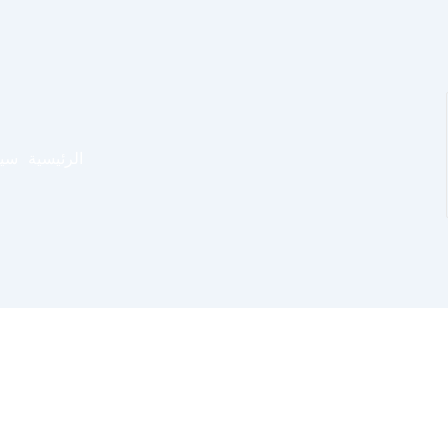
الرئيسية
سيا