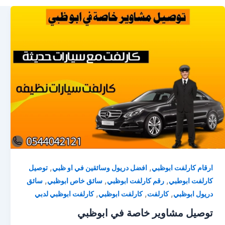
,
,
ارقام كارلفت ابوظبي
افضل دريول وسائقين في او ظبي
توصيل
,
,
,
كارلفت ابوطبي
رقم كارلفت ابوظبي
سائق خاص ابوظبي
سائق
,
,
,
دريول ابوظبي
كارلفت
كارلفت ابوظبي
كارلفت ابوظبي لدبي
توصيل مشاوير خاصة في ابوظبي