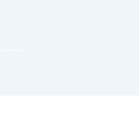
الرئيسية
سيا