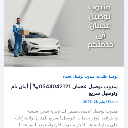
,
توصيل طلبات
مندوب توصيل عجمان
مندوب توصيل عجمان 0544042121
| أمان تام
وتوصيل سريع
Eslam
/
يناير 28, 2026
مندوب توصيل عجمان يضمن لك تجربة شحن سلسة
واحترافية. نوفر خدمات التوصيل السريع للمنازل والشركات
على مدار الساعة. احجز مندوبك الآن واستمتع بالسرعة. 1.