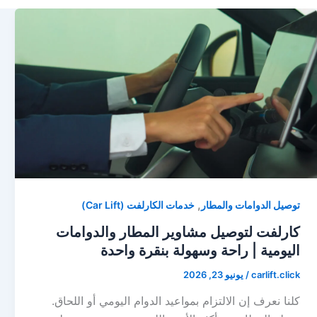
,
توصيل الدوامات والمطار
خدمات الكارلفت (Car Lift)
كارلفت لتوصيل مشاوير المطار والدوامات
اليومية | راحة وسهولة بنقرة واحدة
carlift.click
/
يونيو 23, 2026
كلنا نعرف إن الالتزام بمواعيد الدوام اليومي أو اللحاق.