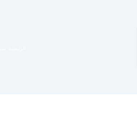
الرئيسية
سيا