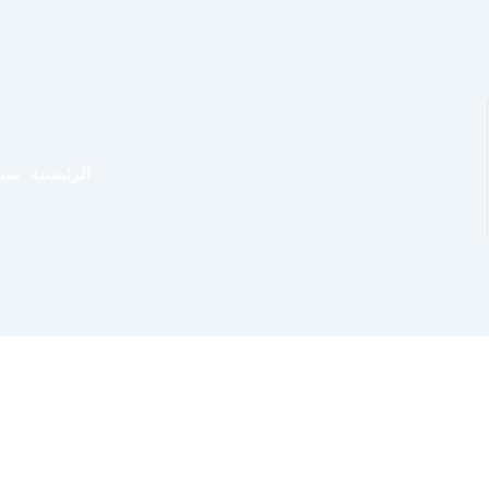
الرئيسية
سيا