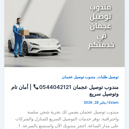
,
توصيل طلبات
مندوب توصيل عجمان
مندوب توصيل عجمان 0544042121
| أمان تام
وتوصيل سريع
Eslam
/
يناير 28, 2026
مندوب توصيل عجمان يضمن لك تجربة شحن سلسة
واحترافية. نوفر خدمات التوصيل السريع للمنازل والشركات
على مدار الساعة. احجز مندوبك الآن واستمتع بالسرعة. 1.