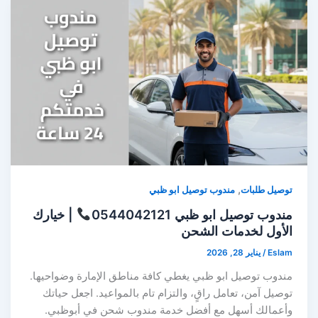
,
توصيل طلبات
مندوب توصيل ابو ظبي
مندوب توصيل ابو ظبي 0544042121
| خيارك
الأول لخدمات الشحن
Eslam
/
يناير 28, 2026
مندوب توصيل ابو ظبي يغطي كافة مناطق الإمارة وضواحيها.
توصيل آمن، تعامل راقٍ، والتزام تام بالمواعيد. اجعل حياتك
وأعمالك أسهل مع أفضل خدمة مندوب شحن في أبوظبي.