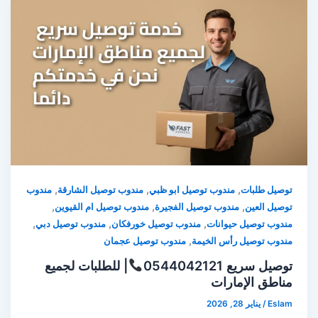
,
,
,
توصيل طلبات
مندوب توصيل ابو ظبي
مندوب توصيل الشارقة
مندوب
,
,
,
توصيل العين
مندوب توصيل الفجيرة
مندوب توصيل ام القيوين
,
,
,
مندوب توصيل حيوانات
مندوب توصيل خورفكان
مندوب توصيل دبي
,
مندوب توصيل رأس الخيمة
مندوب توصيل عجمان
توصيل سريع 0544042121
| للطلبات لجميع
مناطق الإمارات
Eslam
/
يناير 28, 2026