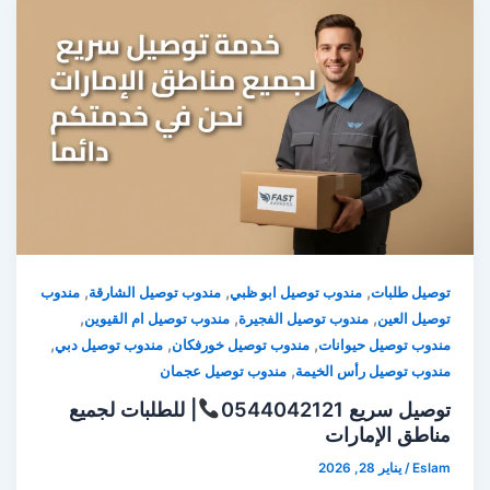
,
,
,
توصيل طلبات
مندوب توصيل ابو ظبي
مندوب توصيل الشارقة
مندوب
,
,
,
توصيل العين
مندوب توصيل الفجيرة
مندوب توصيل ام القيوين
,
,
,
مندوب توصيل حيوانات
مندوب توصيل خورفكان
مندوب توصيل دبي
,
مندوب توصيل رأس الخيمة
مندوب توصيل عجمان
توصيل سريع 0544042121
| للطلبات لجميع
مناطق الإمارات
Eslam
/
يناير 28, 2026