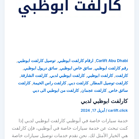
,
,
,
Carlift Abu Dhabi
ارقام كارلفت ابوظبي
توصيل كارلفت ابوطبي
,
,
,
رقم كارلفت ابوظبي
سائق خاص ابوظبي
سائق دريول ابوظبي
,
,
,
,
كارلفت
كارلفت ابوظبي
كارلفت ابوظبي لدبي
كارلفت الشارقة
,
,
,
كارلفت توصيل المطار
كارلفت دبي
كارلفت راس الخيمة
كارلفت
,
,
سائق خاص
كارلفت عجمان
كارلفت من ابوطبي الى دبي
كارلفت ابوظبي لدبي
carlift.click
/
أبريل 17, 2024
خدمة سيارات خاصة في أبوظبي كارلفت ابوظبي لدبي إذا
كنت تبحث عن خدمة سيارات خاصة في أبوظبي، فإن كارلفت
هي الخيار الأمثل لك. نحن نقدم خدمات توصيل سيارات خاصة