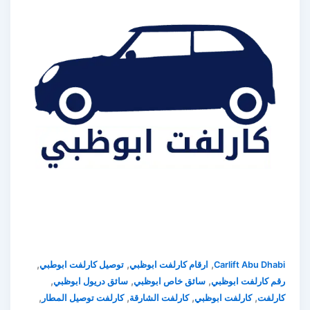
,
,
,
Carlift Abu Dhabi
ارقام كارلفت ابوظبي
توصيل كارلفت ابوطبي
,
,
,
رقم كارلفت ابوظبي
سائق خاص ابوظبي
سائق دريول ابوظبي
,
,
,
,
كارلفت
كارلفت ابوظبي
كارلفت الشارقة
كارلفت توصيل المطار