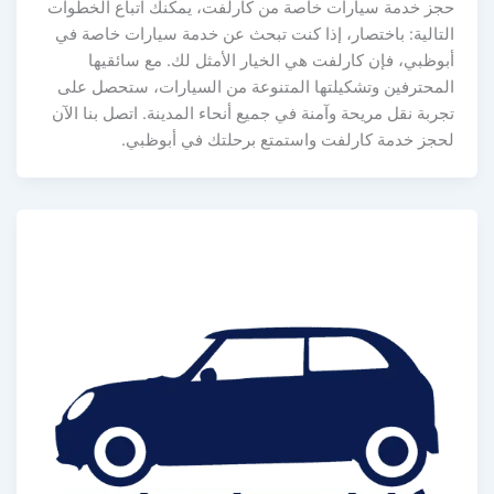
حجز خدمة سيارات خاصة من كارلفت، يمكنك اتباع الخطوات
التالية: باختصار، إذا كنت تبحث عن خدمة سيارات خاصة في
أبوظبي، فإن كارلفت هي الخيار الأمثل لك. مع سائقيها
المحترفين وتشكيلتها المتنوعة من السيارات، ستحصل على
تجربة نقل مريحة وآمنة في جميع أنحاء المدينة. اتصل بنا الآن
لحجز خدمة كارلفت واستمتع برحلتك في أبوظبي.