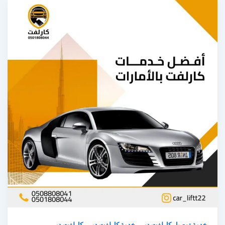
,
,
خدمة توصيل كارلفت دبي
خدمة كارلفت دبي
كارلفت دبي