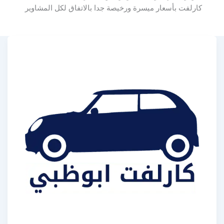
كارلفت بأسعار ميسرة ورخيصة جدا بالاتفاق لكل المشاوير