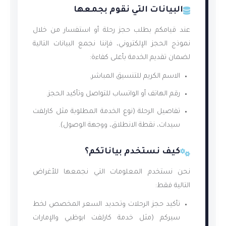
البيانات التي نقوم بجمعها
عند قيامكم بطلب حجز رحلة أو استفسار من خلال
نموذج الحجز الإلكتروني، فإننا نجمع البيانات التالية
لضمان تقديم الخدمة بأعلى كفاءة:
الاسم الكريم للتنسيق المباشر.
رقم الهاتف أو الواتساب للتواصل وتأكيد الحجز.
تفاصيل الرحلة (نوع الخدمة المطلوبة مثل كارلفت
سيدات، نقطة الانطلاق، ووجهة الوصول).
كيف نستخدم بياناتكم؟
نحن نستخدم المعلومات التي نجمعها للأغراض
التالية فقط:
تأكيد حجز الرحلات وتحديد السعر المخصص لخط
سيركم (مثل خدمة كارلفت ابوظبي والإمارات