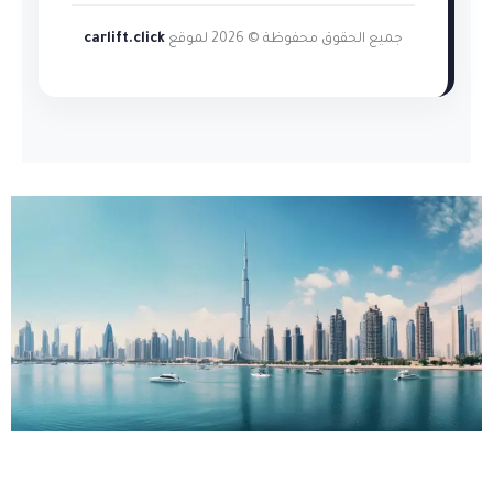
جميع الحقوق محفوظة © 2026 لموقع
carlift.click