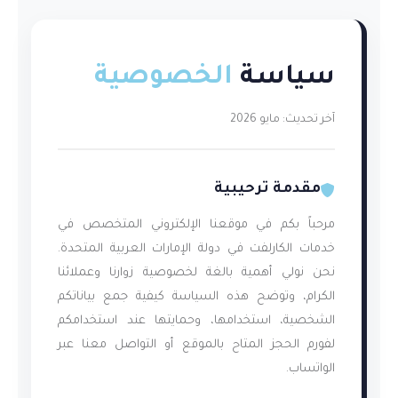
سياسة
الخصوصية
آخر تحديث: مايو 2026
مقدمة ترحيبية
مرحباً بكم في موقعنا الإلكتروني المتخصص في
خدمات الكارلفت في دولة الإمارات العربية المتحدة.
نحن نولي أهمية بالغة لخصوصية زوارنا وعملائنا
الكرام، وتوضح هذه السياسة كيفية جمع بياناتكم
الشخصية، استخدامها، وحمايتها عند استخدامكم
لفورم الحجز المتاح بالموقع أو التواصل معنا عبر
الواتساب.